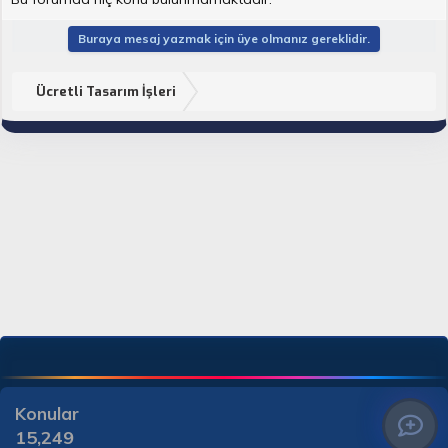
Buraya mesaj yazmak için üye olmanız gereklidir.
Ücretli Tasarım İşleri
Konular
15,249