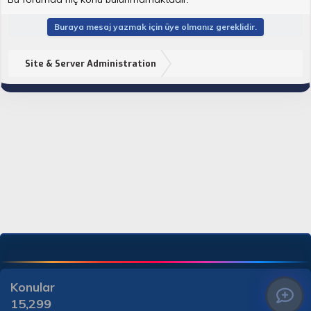
Buraya mesaj yazmak için üye olmanız gereklidir.
Site & Server Administration
Konular
15,299