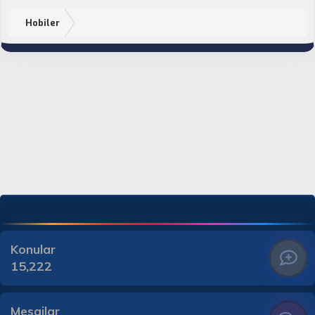
Hobiler
Konular
15,222
Mesajlar