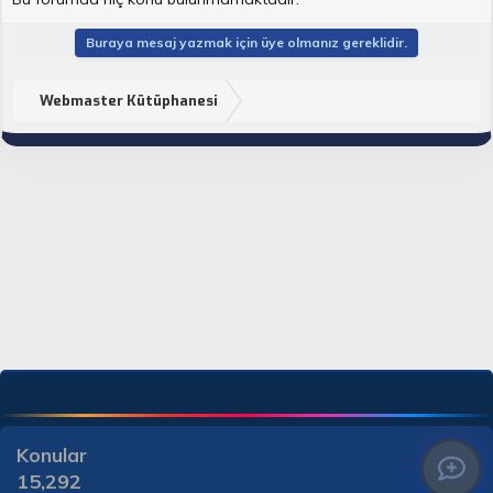
Buraya mesaj yazmak için üye olmanız gereklidir.
Webmaster Kütüphanesi
Konular
15,292