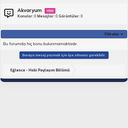
Akvaryum
Konular
0
Mesajlar
0
Görüntüler
0
Filtreler
Bu forumda hiç konu bulunmamaktadır.
Buraya mesaj yazmak için üye olmanız gereklidir.
Eğlence - Hobi Paylaşım Bölümü