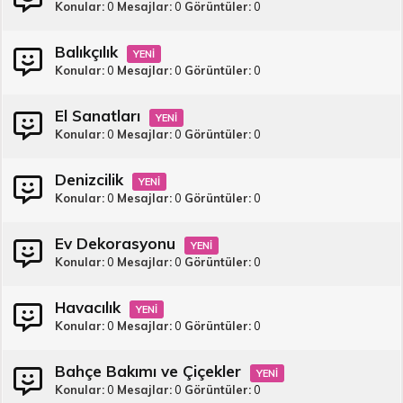
Konular
0
Mesajlar
0
Görüntüler
0
Balıkçılık
Konular
0
Mesajlar
0
Görüntüler
0
El Sanatları
Konular
0
Mesajlar
0
Görüntüler
0
Denizcilik
Konular
0
Mesajlar
0
Görüntüler
0
Ev Dekorasyonu
Konular
0
Mesajlar
0
Görüntüler
0
Havacılık
Konular
0
Mesajlar
0
Görüntüler
0
Bahçe Bakımı ve Çiçekler
Konular
0
Mesajlar
0
Görüntüler
0