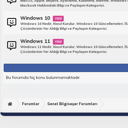
MacOS, Apple, Mojave, Ayarlama, Kullanma, İndirme, Windows to
Macbook Hakkındaki Bilgi ve Paylaşım Kategorisi.
Windows 10
Windows 10 Nedir, Nasıl Kurulur, Windows 10 Güncellemeleri, İS
Çözümlerinin Yer Aldığı Bilgi ve Paylaşım Kategorisi.
Windows 11
Windows 11 Nedir, Nasıl Kurulur, Windows 10 Güncellemeleri, İS
Çözümlerinin Yer Aldığı Bilgi ve Paylaşım Kategorisi.
Bu forumda hiç konu bulunmamaktadır.
Forumlar
Genel Bilgisayar Forumları