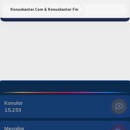
Konuskanlar.Com & Konuskanlar Fm
Konular
15,253
Mesajlar