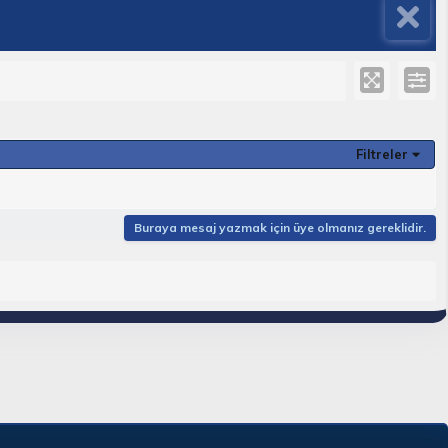
Filtreler
Buraya mesaj yazmak için üye olmanız gereklidir.