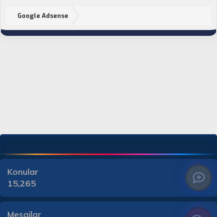
Google Adsense
Konular
15,265
Mesajlar