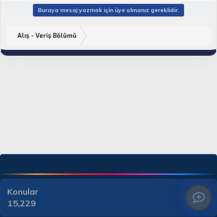
Buraya mesaj yazmak için üye olmanız gereklidir.
Alış - Veriş Bölümü
Konular
15,229