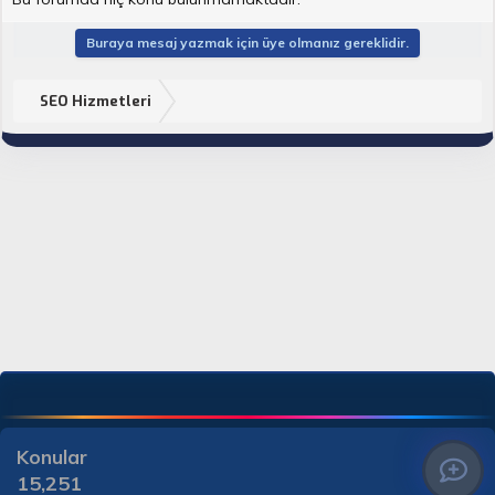
Buraya mesaj yazmak için üye olmanız gereklidir.
SEO Hizmetleri
Konular
15,251