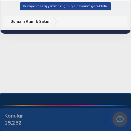
Buraya mesaj yazmak için üye olmanız gereklidir.
Domain Alım & Satım
Konular
15,252