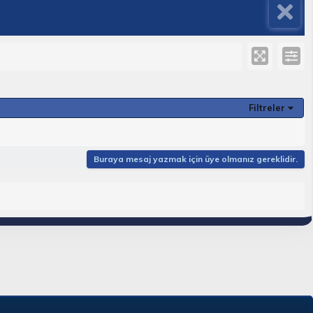
Filtreler
Buraya mesaj yazmak için üye olmanız gereklidir.