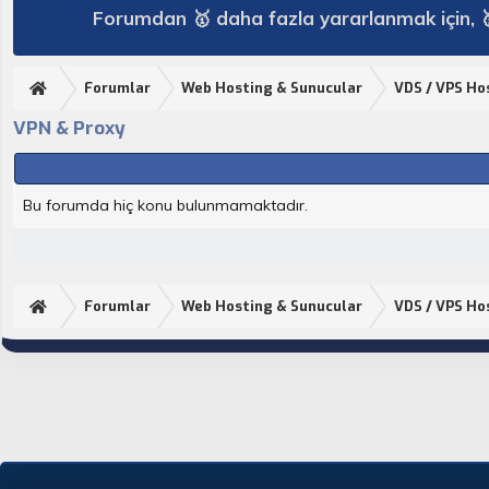
Forumdan 🥇 daha fazla yararlanmak için, 
Forumlar
Web Hosting & Sunucular
VDS / VPS Ho
VPN & Proxy
Bu forumda hiç konu bulunmamaktadır.
Forumlar
Web Hosting & Sunucular
VDS / VPS Ho