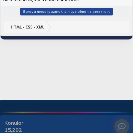
Buraya mesaj yazmak için üye olmanız gereklidir.
HTML - CSS - XML
Konular
15,292