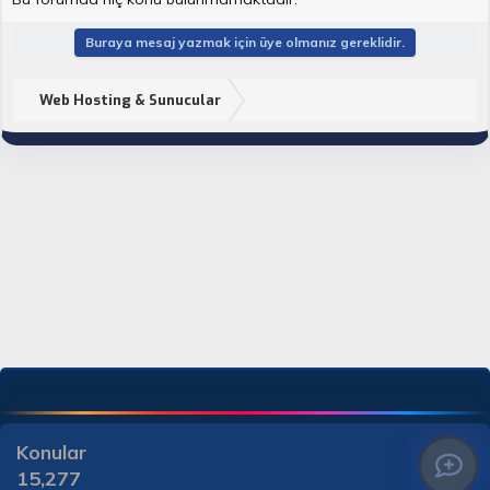
Buraya mesaj yazmak için üye olmanız gereklidir.
Web Hosting & Sunucular
Konular
15,277