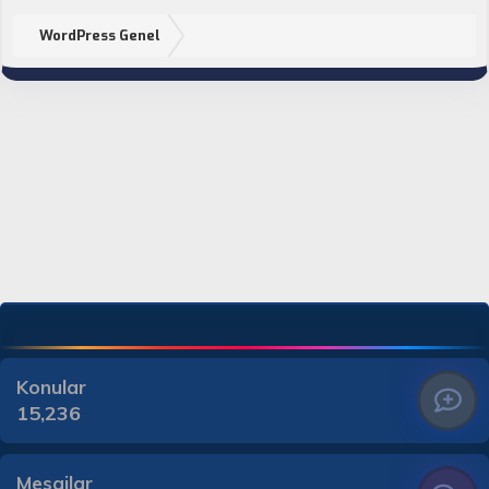
WordPress Genel
Konular
15,236
Mesajlar