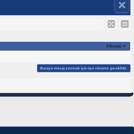
Filtreler
Buraya mesaj yazmak için üye olmanız gereklidir.