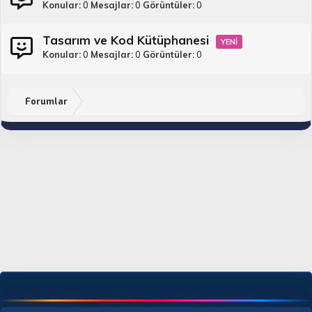
Konular
0
Mesajlar
0
Görüntüler
0
Tasarım ve Kod Kütüphanesi
Konular
0
Mesajlar
0
Görüntüler
0
Forumlar