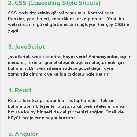
2. CSS (Cascading Style Sheets)
CSS, web sitelerinin görsel tasarımını kontrol eder.
Renkler, yazı tipleri, kenarlıklar, arka planlar… Yani, bir
web sitesinin güzel görünmesini sağlayan her şey CSS ile
yapılır.
3. JavaScript
JavaScript, web sitelerine hayat verir! Animasyonlar, açılır
menüler, formlar gibi etkileşimli öğeleri oluşturmak için
kullanılır. Bir web sitesini sadece güzel değil, aynı
zamanda dinamik ve kullanıcı dostu hale getirir.
4. React
React, JavaScript tabanlı bir kütüphanedir. Tekrar
kullanılabilir bileşenler oluşturarak web sitelerini daha
hızlı ve kolay bir şekilde geliştirmenizi sağlar. Özellikle
büyük projelerde hayat kurtarır.
5. Angular