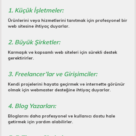
1. Küçük İşletmeler:
Ürünlerini veya hizmetlerini tanıtmak için profesyonel bir
web sitesine ihtiyaç duyarlar.
2. Büyük Şirketler:
Karmaşık ve kapsamlı web siteleri için sürekli destek
gerektirirler.
3. Freelancer’lar ve Girişimciler:
Kendi projelerini hayata geçirmek ve internette görünür
olmak için webmaster desteğine ihtiyaç duyarlar.
4. Blog Yazarları:
Bloglarını daha profesyonel ve kullanıcı dostu hale
getirmek için yardım alabilirler.