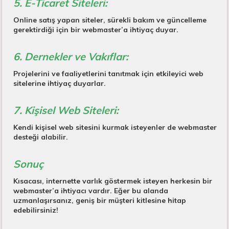
5. E-Ticaret Siteleri:
Online satış yapan siteler, sürekli bakım ve güncelleme
gerektirdiği için bir webmaster’a ihtiyaç duyar.
6. Dernekler ve Vakıflar:
Projelerini ve faaliyetlerini tanıtmak için etkileyici web
sitelerine ihtiyaç duyarlar.
7. Kişisel Web Siteleri:
Kendi kişisel web sitesini kurmak isteyenler de webmaster
desteği alabilir.
Sonuç
Kısacası, internette varlık göstermek isteyen herkesin bir
webmaster’a ihtiyacı vardır. Eğer bu alanda
uzmanlaşırsanız, geniş bir müşteri kitlesine hitap
edebilirsiniz!