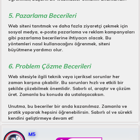
5. Pazarlama Becerileri
Web siteni tanıtmak ve daha fazla ziyaretçi çekmek için
sosyal medya, e-posta pazarlama ve reklam kampanyaları
gibi pazarlama becerilerine ihtiyacın olacak. Bu
yöntemleri nasıl kullanacağını öğrenmek, siteni
büyütmene yardımcı olur.
6. Problem Çözme Becerileri
Web sitesiyle ilgili teknik veya içeriksel sorunlar her
zaman karşına çıkabilir. Bu sorunları hızlı ve etkili bir
şekilde çözebilmek önemlidir. Sabırlı ol, araştır ve çözüm
üret. Zamanla bu konuda da ustalaşacaksın.
Unutma, bu beceriler bir anda kazanılmaz. Zamanla ve
pratik yaparak hepsini öğrenebilirsin. Sabırlı ol ve sürekli
kendini geliştirmeye devam et!
M5