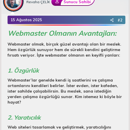
Sunucu Sahibi
Revaha ÇELİK
15 Ağustos 2025
#2
Webmaster Olmanın Avantajları:
Webmaster olmak, birçok güzel avantajı olan bir meslek.
Hem özgürlük sunuyor hem de sürekli kendini geliştirme
fırsatı veriyor. İşte webmaster olmanın en keyifli yanları:
1. Özgürlük
Webmaster’lar genelde kendi iş saatlerini ve çalışma
ortamlarını kendileri belirler. İster evden, ister kafeden,
ister sahilde çalışabilirsin. Bu meslek, sana istediğin
yerden çalışma özgürlüğü sunar. Kim istemez ki böyle bir
hayat?
2. Yaratıcılık
Web siteleri tasarlamak ve geliştirmek, yaratıcılığını