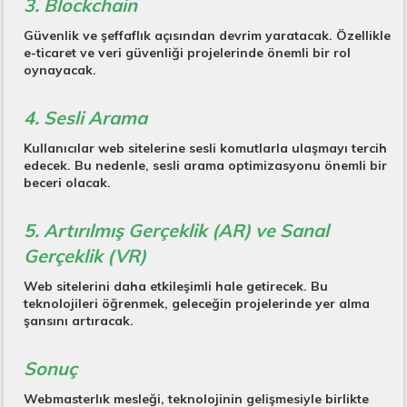
3. Blockchain
Güvenlik ve şeffaflık açısından devrim yaratacak. Özellikle
e-ticaret ve veri güvenliği projelerinde önemli bir rol
oynayacak.
4. Sesli Arama
Kullanıcılar web sitelerine sesli komutlarla ulaşmayı tercih
edecek. Bu nedenle, sesli arama optimizasyonu önemli bir
beceri olacak.
5. Artırılmış Gerçeklik (AR) ve Sanal
Gerçeklik (VR)
Web sitelerini daha etkileşimli hale getirecek. Bu
teknolojileri öğrenmek, geleceğin projelerinde yer alma
şansını artıracak.
Sonuç
Webmasterlık mesleği, teknolojinin gelişmesiyle birlikte