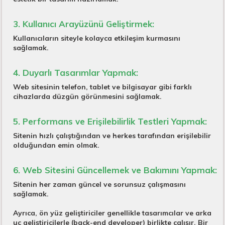
3. Kullanıcı Arayüzünü Geliştirmek:
Kullanıcıların siteyle kolayca etkileşim kurmasını
sağlamak.
4. Duyarlı Tasarımlar Yapmak:
Web sitesinin telefon, tablet ve bilgisayar gibi farklı
cihazlarda düzgün görünmesini sağlamak.
5. Performans ve Erişilebilirlik Testleri Yapmak:
Sitenin hızlı çalıştığından ve herkes tarafından erişilebilir
olduğundan emin olmak.
6. Web Sitesini Güncellemek ve Bakımını Yapmak:
Sitenin her zaman güncel ve sorunsuz çalışmasını
sağlamak.
Ayrıca, ön yüz geliştiriciler genellikle tasarımcılar ve arka
uç geliştiricilerle (back-end developer) birlikte çalışır. Bir