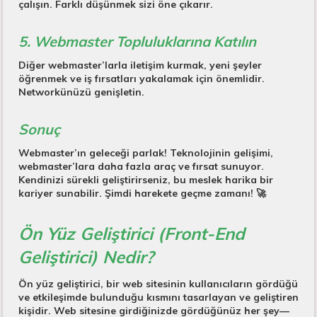
çalışın. Farklı düşünmek sizi öne çıkarır.
5. Webmaster Topluluklarına Katılın
Diğer webmaster’larla iletişim kurmak, yeni şeyler
öğrenmek ve iş fırsatları yakalamak için önemlidir.
Networkünüzü genişletin.
Sonuç
Webmaster’ın geleceği parlak! Teknolojinin gelişimi,
webmaster’lara daha fazla araç ve fırsat sunuyor.
Kendinizi sürekli geliştirirseniz, bu meslek harika bir
kariyer sunabilir. Şimdi harekete geçme zamanı! 🚀
Ön Yüz Geliştirici (Front-End
Geliştirici) Nedir?
Ön yüz geliştirici, bir web sitesinin kullanıcıların gördüğü
ve etkileşimde bulunduğu kısmını tasarlayan ve geliştiren
kişidir. Web sitesine girdiğinizde gördüğünüz her şey—