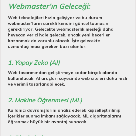
Webmaster’ın Geleceği:
Web teknolojileri hızla gelişiyor ve bu durum
webmaster’ların sürekli kendini güncel tutmasını
gerektiriyor. Gelecekte webmasterlık mesleği daha
heyecan verici hale gelecek, ancak yeni beceriler
kazanmak da zorunlu olacak. İşte gelecekte
uzmanlaşılması gereken bazı alanlar:
1. Yapay Zeka (AI)
Web tasarımından geliştirmeye kadar birçok alanda
kullanılacak. AI araçları sayesinde web siteleri daha hızlı
ve verimli tasarlanabilecek.
2. Makine Öğrenmesi (ML)
Kullanıcı davranışlarını analiz ederek kişiselleştirilmiş
içerikler sunma imkanı sağlayacak. ML algoritmalarını
öğrenmek büyük bir avantaj sunacak.