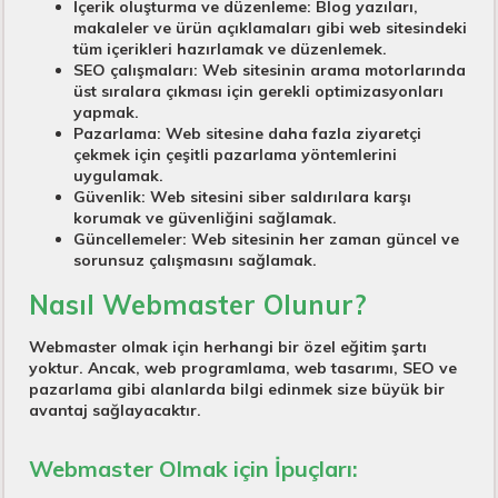
İçerik oluşturma ve düzenleme:
Blog yazıları,
makaleler ve ürün açıklamaları gibi web sitesindeki
tüm içerikleri hazırlamak ve düzenlemek.
SEO çalışmaları:
Web sitesinin arama motorlarında
üst sıralara çıkması için gerekli optimizasyonları
yapmak.
Pazarlama:
Web sitesine daha fazla ziyaretçi
çekmek için çeşitli pazarlama yöntemlerini
uygulamak.
Güvenlik:
Web sitesini siber saldırılara karşı
korumak ve güvenliğini sağlamak.
Güncellemeler:
Web sitesinin her zaman güncel ve
sorunsuz çalışmasını sağlamak.
Nasıl Webmaster Olunur?
Webmaster olmak için herhangi bir özel eğitim şartı
yoktur. Ancak, web programlama, web tasarımı, SEO ve
pazarlama gibi alanlarda bilgi edinmek size büyük bir
avantaj sağlayacaktır.
Webmaster Olmak için İpuçları: