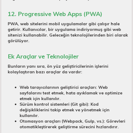
12. Progressive Web Apps (PWA)
PWA, web sitelerini mobil uygulamalar gibi çalışır hale
getirir. Kullanıcılar, bir uygulama indiriyormuş gibi web
sitenizi kullanabilir. Geleceğin teknolojilerinden biri olarak
görülüyor.
Ek Araçlar ve Teknolojiler
Bunların yanı sıra, ön yüz geliştiricilerinin işlerini
kolaylaştıran bazı araçlar da vardır:
Web tarayıcılarının geliştirici araçları:
Web
sayfalarını test etmek, hata ayıklamak ve optimize
etmek için kullanılır.
Sürüm kontrol sistemleri (Git gibi):
Kod
değişikliklerini takip etmek ve yönetmek için
kullanılır.
Otomasyon araçları (Webpack, Gulp, vs.):
Görevleri
otomatikleştirerek geliştirme sürecini hızlandırır.