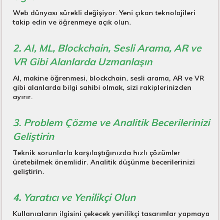
Web dünyası sürekli değişiyor. Yeni çıkan teknolojileri
takip edin ve öğrenmeye açık olun.
2. AI, ML, Blockchain, Sesli Arama, AR ve
VR Gibi Alanlarda Uzmanlaşın
AI, makine öğrenmesi, blockchain, sesli arama, AR ve VR
gibi alanlarda bilgi sahibi olmak, sizi rakiplerinizden
ayırır.
3. Problem Çözme ve Analitik Becerilerinizi
Geliştirin
Teknik sorunlarla karşılaştığınızda hızlı çözümler
üretebilmek önemlidir. Analitik düşünme becerilerinizi
geliştirin.
4. Yaratıcı ve Yenilikçi Olun
Kullanıcıların ilgisini çekecek yenilikçi tasarımlar yapmaya