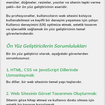
menüler, düğmeler, resimler, yazılar ve sitenin tepki verme
şekli—bir ön yüz geliştiricinin eseridir.
Bu profesyoneller, kullanıcıların web sitesini kolayca
kullanabilmesi ve keyifli bir deneyim yaşaması için çalışır.
Kullanıcı deneyimini (UX) optimize etmek, estetik tasarım
ve işlevsellik sağlamak ön yüz geliştiricinin temel
görevlerindendir.
Ön Yüz Geliştiricilerin Sorumlulukları
Bir ön yüz geliştirici olarak, aşağıdaki görevlerden
sorumlusunuz:
1. HTML, CSS ve JavaScript Dillerinde
Uzmanlaşmak:
Bu diller, bir web sitesinin temel yapı taşlarıdır.
2. Web Sitesinin Görsel Tasarımını Oluşturmak:
Sitenin göze hitap etmesi ve kullanıcı dostu olması için
estetik bir tasarım hazırlamak.