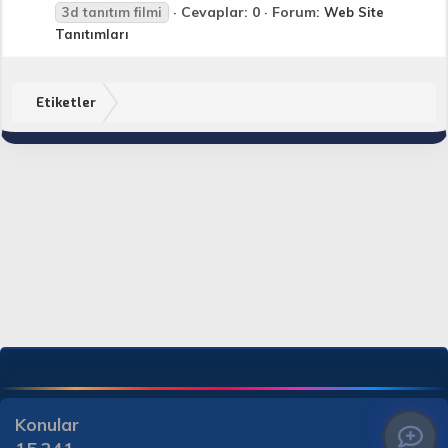
Cevaplar: 0
Forum:
3d
tanıtım
filmi
Web Site
Tanıtımları
Etiketler
Konular