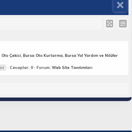
 Oto Çekici, Bursa Oto Kurtarma, Bursa Yol Yardım ve Nilüfer
Cevaplar: 0
Forum:
ici
Web Site Tanıtımları