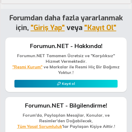
Forumdan daha fazla yararlanmak
için,
"Giriş Yap"
veya
"Kayıt Ol"
Forumun.NET - Hakkında!
Forumun.NET Tamamen Ücretsiz ve "Karşılıksız"
Hizmet Vermektedir.
"Resmi Kurum"
ve Markalar ile Resmi Hiç Bir Bağımız
Yoktur.!
Kayıt ol
Forumun.NET - Bilgilendirme!
Forum'da, Paylaşılan Mesajlar, Konular, ve
Resimler'den Doğabilecek,
Tüm Yasal Sorumluluk
'lar Paylaşan Kişiye Aittir.!