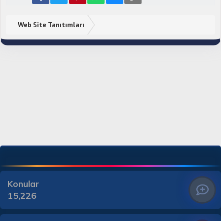
Web Site Tanıtımları
Konular
15,226