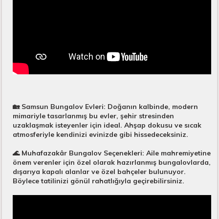
🏡 Samsun Bungalov Evleri: Doğanın kalbinde, modern
mimariyle tasarlanmış bu evler, şehir stresinden
uzaklaşmak isteyenler için ideal. Ahşap dokusu ve sıcak
atmosferiyle kendinizi evinizde gibi hissedeceksiniz.
🌊 Muhafazakâr Bungalov Seçenekleri: Aile mahremiyetine
önem verenler için özel olarak hazırlanmış bungalovlarda,
dışarıya kapalı alanlar ve özel bahçeler bulunuyor.
Böylece tatilinizi gönül rahatlığıyla geçirebilirsiniz.