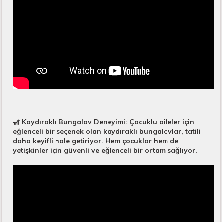
🎢 Kaydıraklı Bungalov Deneyimi: Çocuklu aileler için
eğlenceli bir seçenek olan kaydıraklı bungalovlar, tatili
daha keyifli hale getiriyor. Hem çocuklar hem de
yetişkinler için güvenli ve eğlenceli bir ortam sağlıyor.